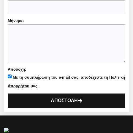
Μήνυμα:
Αποδοχή:
Με τη συμπλήρωση του e-mail σας, αποδέχεστε τη
Πολιτική
Απορρήτου
μας.
ΑΠΟΣΤΟΛΗ