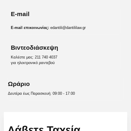
E-mail
E-mail επικοινωνίας:
edantili@dantililaw.gr
Βιντεοδιάσκεψη
Καλέστε μας:
211 740 4037
για ηλεκτρονικό ραντεβού
Ωράριο
Δευτέρα έως Παρασκευή: 09:00 - 17:00
Λάβετε Ταχεία