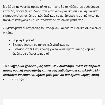
Με βάση τις νομικές αρχές αλλά και τον αξιακό κώδικα σε ανθρώπινο
επίπεδο, φροντίζει να δώσει την κατάλληλη νομική συμβουλή, να σας
εκπροσωπήσει σε δικαστικές διαδικασίες αν βρίσκεστε αντιμέτωποι με
ποινικές κατηγορίες και να προασπίσει τα δικαιώματά σας.
Συγκεκριμένα οι υπηρεσίες του γραφείου μας για το Ποινικό Δίκαιο είναι
οι εξής:
Νομική Συμβουλή
Εκπροσώπηση σε Δικαστικές Διαδικασίες
Εκπαίδευση & Ενημέρωση για τα δικαιώματα και τις νομικές
διαδικασίες (προετοιμασία)
Το δικηγορικό γραφείο μας είναι 24/ 7 διαθέσιμο, ώστε να παράξει
άμεση νομική υποστήριξη και να σας καθοδηγήσει κατάλληλα. Μη
διστάσετε να επικοινωνήσετε μαζί μας για μία άμεση νομική λύση
κι υποστήριξη.