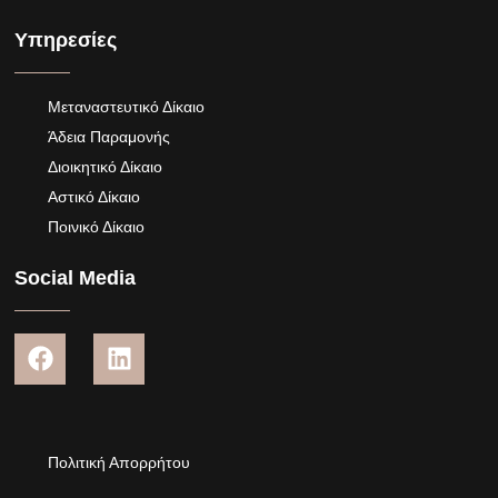
Υπηρεσίες
Μεταναστευτικό Δίκαιο
Άδεια Παραμονής
Διοικητικό Δίκαιο
Αστικό Δίκαιο
Ποινικό Δίκαιο
Social Media
Πολιτική Απορρήτου