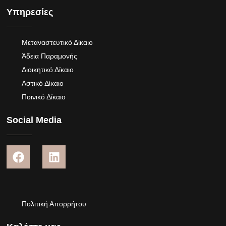
Υπηρεσίες
Μεταναστευτικό Δίκαιο
Άδεια Παραμονής
Διοικητικό Δίκαιο
Αστικό Δίκαιο
Ποινικό Δίκαιο
Social Media
Πολιτική Απορρήτου