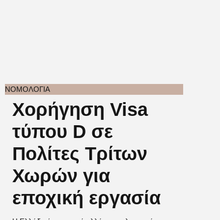
ΝΟΜΟΛΟΓΙΑ
Χορήγηση Visa
τύπου D σε
Πολίτες Τρίτων
Χωρών για
εποχική εργασία